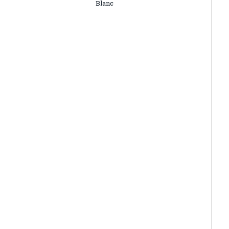
Blanc