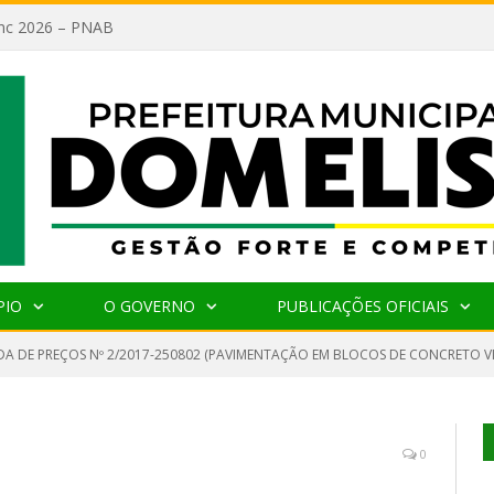
lanc 2026 – PNAB
PIO
O GOVERNO
PUBLICAÇÕES OFICIAIS
A DE PREÇOS Nº 2/2017-250802 (PAVIMENTAÇÃO EM BLOCOS DE CONCRETO 
0