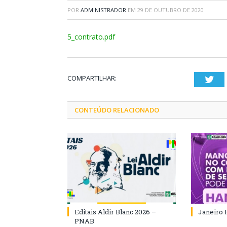
POR
ADMINISTRADOR
EM
29 DE OUTUBRO DE 2020
5_contrato.pdf
COMPARTILHAR:
Twi
CONTEÚDO RELACIONADO
Editais Aldir Blanc 2026 –
Janeiro 
PNAB