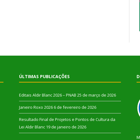
ÚLTIMAS PUBLICAÇÕES
D
Editais Aldir Blanc 2026 – PNAB
25 de março de 2026
Janeiro Roxo 2026
6 de fevereiro de 2026
Resultado Final de Projetos e Pontos de Cultura da
Lei Aldir Blanc
19 de janeiro de 2026
M