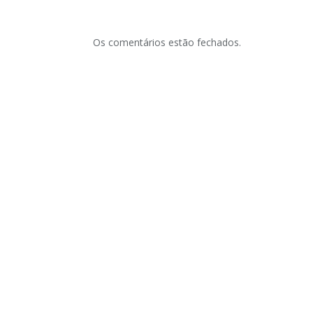
Os comentários estão fechados.