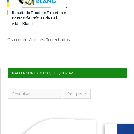
Resultado Final de Projetos e
Pontos de Cultura da Lei
Aldir Blanc
Os comentários estão fechados.
NÃO ENCONTROU O QUE QUERIA?