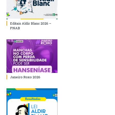
Editais Aldir Blanc 2026 –
PNAB
Janeiro Roxo 2026