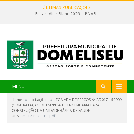
ÚLTIMAS PUBLICAÇÕES:
Editais Aldir Blanc 2026 – PNAB
MENU
»
»
Home
Licitações
TOMADA DE PREÇOS Nº 2/2017-150909
(CONTRATAÇÃO DE EMPRESA DE ENGENHARIA PARA
CONSTRUÇÃO DA UNIDADE BÁSICA DE SAÚDE –
»
UBS)
12_PROJETO.pdf