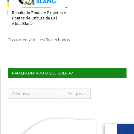
Resultado Final de Projetos e
Pontos de Cultura da Lei
Aldir Blanc
Os comentários estão fechados.
NÃO ENCONTROU O QUE QUERIA?