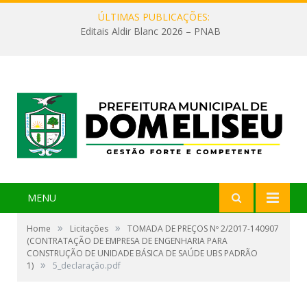
ÚLTIMAS PUBLICAÇÕES:
Editais Aldir Blanc 2026 – PNAB
MENU
»
»
Home
Licitações
TOMADA DE PREÇOS Nº 2/2017-140907
(CONTRATAÇÃO DE EMPRESA DE ENGENHARIA PARA
CONSTRUÇÃO DE UNIDADE BÁSICA DE SAÚDE UBS PADRÃO
»
1)
5_declaração.pdf