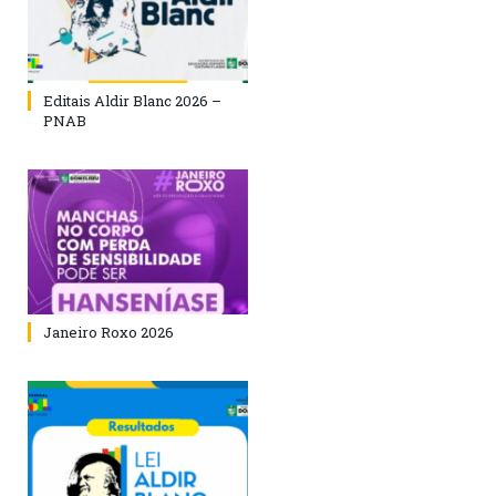
Editais Aldir Blanc 2026 –
PNAB
Janeiro Roxo 2026