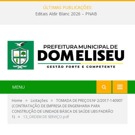
ÚLTIMAS PUBLICAÇÕES:
Editais Aldir Blanc 2026 – PNAB
MENU
»
»
Home
Licitações
TOMADA DE PREÇOS Nº 2/2017-140907
(CONTRATAÇÃO DE EMPRESA DE ENGENHARIA PARA
CONSTRUÇÃO DE UNIDADE BÁSICA DE SAÚDE UBS PADRÃO
»
1)
13_ORDEM DE SERVIÇO.pdf