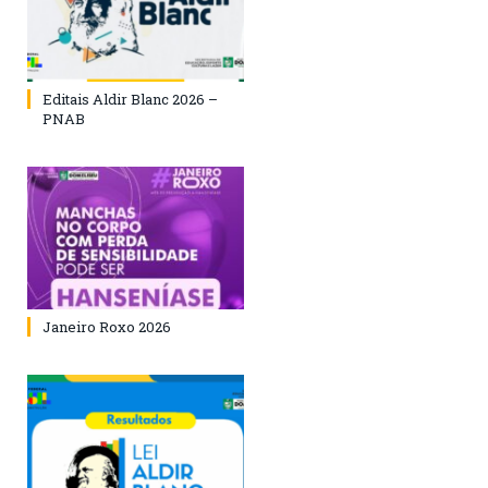
Editais Aldir Blanc 2026 –
PNAB
Janeiro Roxo 2026