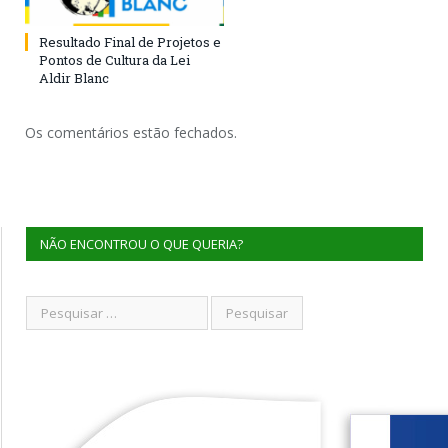
Resultado Final de Projetos e
Pontos de Cultura da Lei
Aldir Blanc
Os comentários estão fechados.
NÃO ENCONTROU O QUE QUERIA?