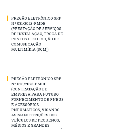
PREGÃO ELETRÔNICO SRP
Nº 031/2023-PMDE
(PRESTAÇÃO DE SERVIÇOS
DE INSTALAÇÃO, TROCA DE
PONTOS E EXECUÇÃO DE
COMUNICAÇÃO
MULTIMÍDIA (SCM))
PREGÃO ELETRÔNICO SRP
Nº 028/2023-PMDE
(CONTRATAÇÃO DE
EMPRESA PARA FUTURO
FORNECIMENTO DE PNEUS
E ACESSÓRIOS
PNEUMÁTICOS, VISANDO
AS MANUTENÇÕES DOS
VEÍCULOS DE PEQUENOS,
MÉDIOS E GRANDES