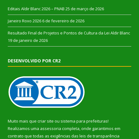
Editais Aldir Blanc 2026 – PNAB
25 de março de 2026
Janeiro Roxo 2026
6 de fevereiro de 2026
Resultado Final de Projetos e Pontos de Cultura da Lei Aldir Blanc
19 de janeiro de 2026
DESENVOLVIDO POR CR2
Muito mais que
criar site
ou
sistema para prefeituras
!
Realizamos uma
assessoria
completa, onde garantimos em
contrato que todas as exigências das
leis de transparência