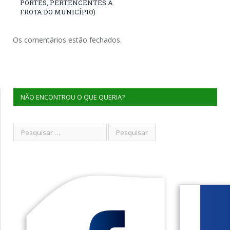
PORTES, PERTENCENTES À
FROTA DO MUNICÍPIO)
Os comentários estão fechados.
NÃO ENCONTROU O QUE QUERIA?