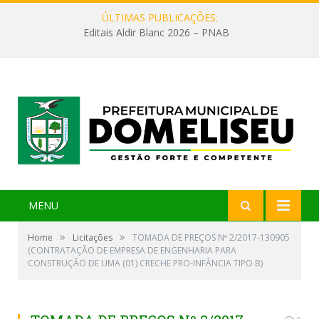
ÚLTIMAS PUBLICAÇÕES:
Editais Aldir Blanc 2026 – PNAB
MENU
»
»
Home
Licitações
TOMADA DE PREÇOS Nº 2/2017-130905
(CONTRATAÇÃO DE EMPRESA DE ENGENHARIA PARA
CONSTRUÇÃO DE UMA (01) CRECHE PRO-INFÂNCIA TIPO B)