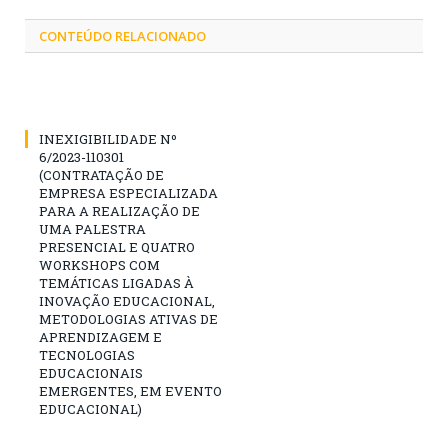
CONTEÚDO RELACIONADO
INEXIGIBILIDADE Nº
6/2023-110301
(CONTRATAÇÃO DE
EMPRESA ESPECIALIZADA
PARA A REALIZAÇÃO DE
UMA PALESTRA
PRESENCIAL E QUATRO
WORKSHOPS COM
TEMÁTICAS LIGADAS À
INOVAÇÃO EDUCACIONAL,
METODOLOGIAS ATIVAS DE
APRENDIZAGEM E
TECNOLOGIAS
EDUCACIONAIS
EMERGENTES, EM EVENTO
EDUCACIONAL)