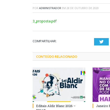
POR
ADMINISTRADOR
EM
28 DE OUTUBRO DE 2020
3_proposta.pdf
COMPARTILHAR:
Twi
CONTEÚDO RELACIONADO
Editais Aldir Blanc 2026 –
Janeiro 