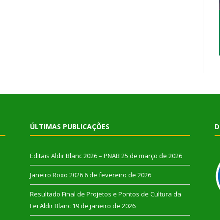
ÚLTIMAS PUBLICAÇÕES
D
Editais Aldir Blanc 2026 – PNAB
25 de março de 2026
Janeiro Roxo 2026
6 de fevereiro de 2026
Resultado Final de Projetos e Pontos de Cultura da
Lei Aldir Blanc
19 de janeiro de 2026