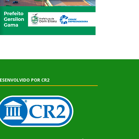
ESENVOLVIDO POR CR2