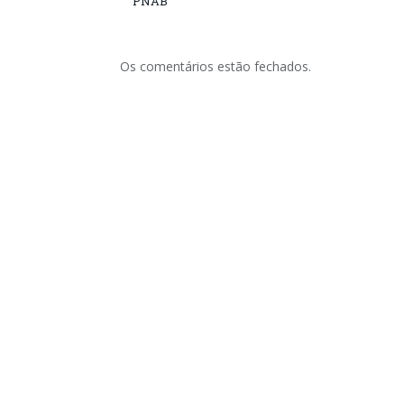
PNAB
Os comentários estão fechados.