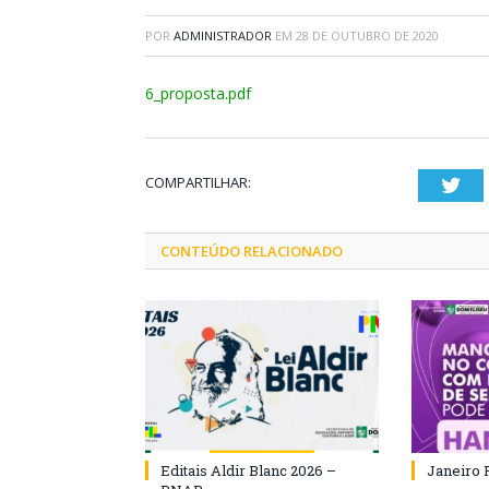
POR
ADMINISTRADOR
EM
28 DE OUTUBRO DE 2020
6_proposta.pdf
COMPARTILHAR:
Twi
CONTEÚDO RELACIONADO
Editais Aldir Blanc 2026 –
Janeiro 