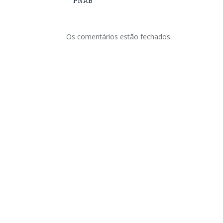
PNAB
Os comentários estão fechados.