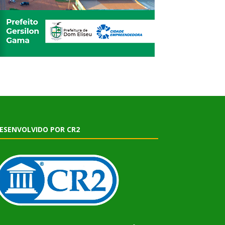
ESENVOLVIDO POR CR2