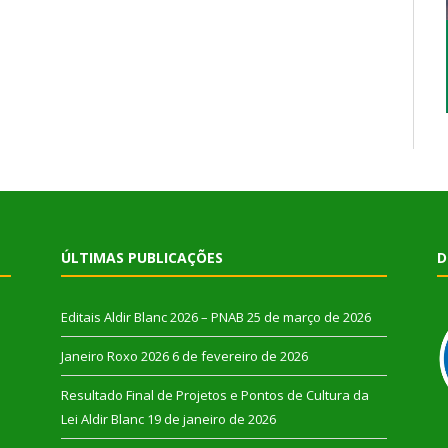
ÚLTIMAS PUBLICAÇÕES
D
Editais Aldir Blanc 2026 – PNAB
25 de março de 2026
Janeiro Roxo 2026
6 de fevereiro de 2026
Resultado Final de Projetos e Pontos de Cultura da
Lei Aldir Blanc
19 de janeiro de 2026