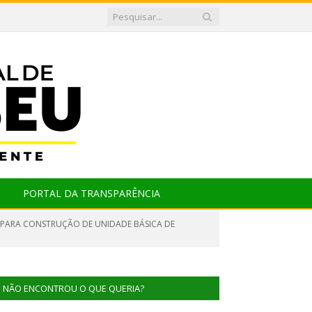
PORTAL DA TRANSPARÊNCIA
 PARA CONSTRUÇÃO DE UNIDADE BÁSICA DE
NÃO ENCONTROU O QUE QUERIA?