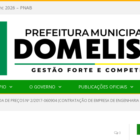
lanc 2026 – PNAB
PIO
O GOVERNO
PUBLICAÇÕES OFICIAIS
A DE PREÇOS Nº 2/2017-060904 (CONTRATAÇÃO DE EMPRESA DE ENGENHARIA
0