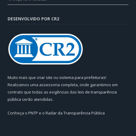
DESENVOLVIDO POR CR2
Muito mais que
criar site
ou
sistema para prefeituras
!
Realizamos uma
assessoria
completa, onde garantimos em
contrato que todas as exigências das
leis de transparência
pública
serão atendidas.
Conheça o
PNTP
e o
Radar da Transparência Pública