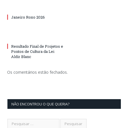
Janeiro Roxo 2026
Resultado Final de Projetos e
Pontos de Cultura da Lei
Aldir Blanc
Os comentários estão fechados.
NÃO ENCONTROU O QUE QUERIA?