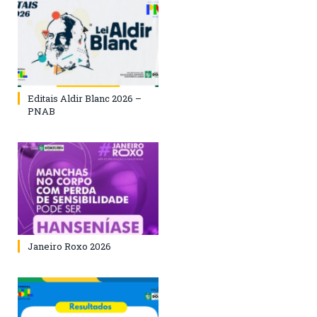
Editais Aldir Blanc 2026 –
PNAB
Janeiro Roxo 2026