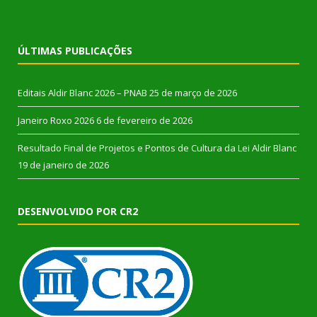
ÚLTIMAS PUBLICAÇÕES
Editais Aldir Blanc 2026 – PNAB
25 de março de 2026
Janeiro Roxo 2026
6 de fevereiro de 2026
Resultado Final de Projetos e Pontos de Cultura da Lei Aldir Blanc
19 de janeiro de 2026
DESENVOLVIDO POR CR2