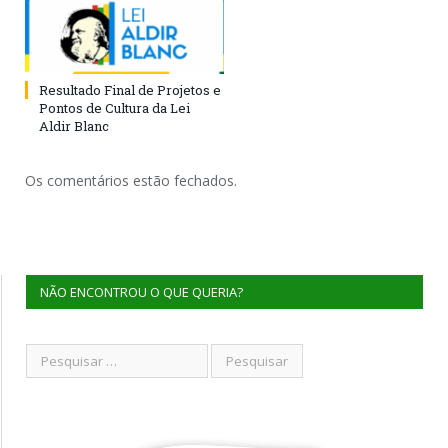
Resultado Final de Projetos e
Pontos de Cultura da Lei
Aldir Blanc
Os comentários estão fechados.
NÃO ENCONTROU O QUE QUERIA?