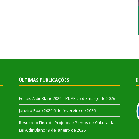
ÚLTIMAS PUBLICAÇÕES
D
Editais Aldir Blanc 2026 – PNAB
25 de março de 2026
Janeiro Roxo 2026
6 de fevereiro de 2026
Resultado Final de Projetos e Pontos de Cultura da
Lei Aldir Blanc
19 de janeiro de 2026