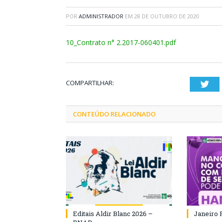
POR
ADMINISTRADOR
EM
28 DE OUTUBRO DE 2020
10_Contrato n° 2.2017-060401.pdf
COMPARTILHAR:
Twi
CONTEÚDO RELACIONADO
Editais Aldir Blanc 2026 –
Janeiro 