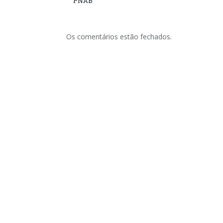
PNAB
Os comentários estão fechados.