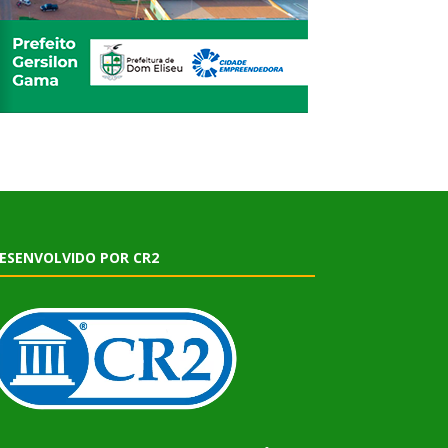
ESENVOLVIDO POR CR2