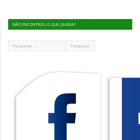
NÃO ENCONTROU O QUE QUERIA?