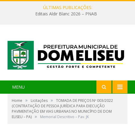
ÚLTIMAS PUBLICAÇÕES:
Editais Aldir Blanc 2026 – PNAB
MENU
»
»
Home
Licitações
TOMADA DE PREÇOS Nº 003/2022
(CONTRATAÇÃO DE PESSOA JURÍDICA PARA EXECUÇÃO
PAVIMENTAÇÃO EM VIAS URBANAS NO MUNICÍPIO DE DOM
»
ELISEU – PA)
Memorial Descritivo – Pav. JK