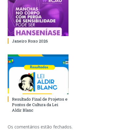
Janeiro Roxo 2026
Resultado Final de Projetos e
Pontos de Cultura da Lei
Aldir Blanc
Os comentários estão fechados.