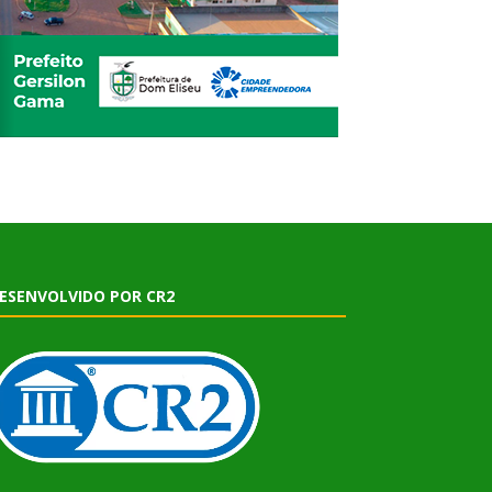
ESENVOLVIDO POR CR2