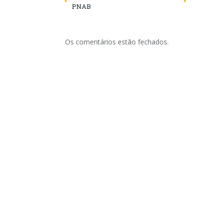
PNAB
Os comentários estão fechados.