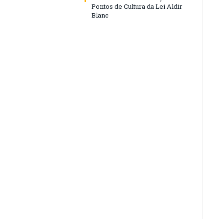
Pontos de Cultura da Lei Aldir
Blanc