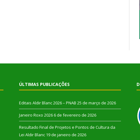
ÚLTIMAS PUBLICAÇÕES
D
Editais Aldir Blanc 2026 – PNAB
25 de março de 2026
Janeiro Roxo 2026
6 de fevereiro de 2026
Resultado Final de Projetos e Pontos de Cultura da
Lei Aldir Blanc
19 de janeiro de 2026