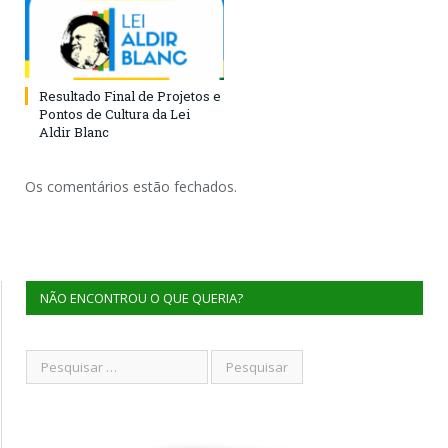
Resultado Final de Projetos e
Pontos de Cultura da Lei
Aldir Blanc
Os comentários estão fechados.
NÃO ENCONTROU O QUE QUERIA?