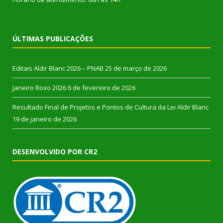
ÚLTIMAS PUBLICAÇÕES
Editais Aldir Blanc 2026 – PNAB
25 de março de 2026
Janeiro Roxo 2026
6 de fevereiro de 2026
Resultado Final de Projetos e Pontos de Cultura da Lei Aldir Blanc
19 de janeiro de 2026
DESENVOLVIDO POR CR2