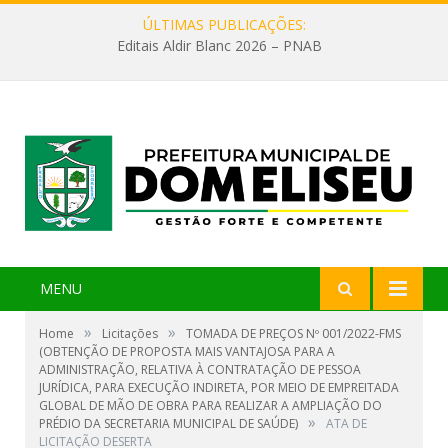
ÚLTIMAS PUBLICAÇÕES:
Editais Aldir Blanc 2026 – PNAB
MENU
»
»
Home
Licitações
TOMADA DE PREÇOS Nº 001/2022-FMS
(OBTENÇÃO DE PROPOSTA MAIS VANTAJOSA PARA A
ADMINISTRAÇÃO, RELATIVA À CONTRATAÇÃO DE PESSOA
JURÍDICA, PARA EXECUÇÃO INDIRETA, POR MEIO DE EMPREITADA
GLOBAL DE MÃO DE OBRA PARA REALIZAR A AMPLIAÇÃO DO
»
PRÉDIO DA SECRETARIA MUNICIPAL DE SAÚDE)
ATA DE
LICITAÇÃO DESERTA