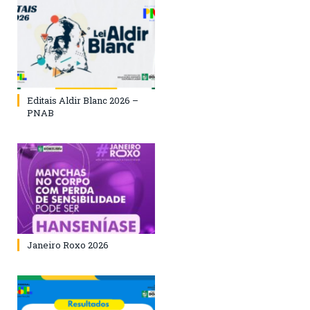
Editais Aldir Blanc 2026 –
PNAB
Janeiro Roxo 2026