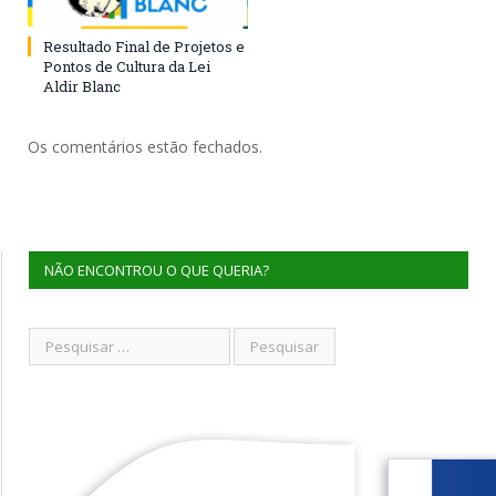
Resultado Final de Projetos e
Pontos de Cultura da Lei
Aldir Blanc
Os comentários estão fechados.
NÃO ENCONTROU O QUE QUERIA?