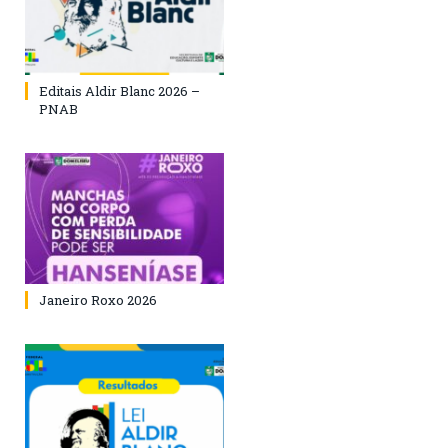
Editais Aldir Blanc 2026 –
PNAB
Janeiro Roxo 2026