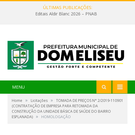
ÚLTIMAS PUBLICAÇÕES:
Editais Aldir Blanc 2026 – PNAB
MENU
»
»
Home
Licitações
TOMADA DE PREÇOS N° 2/2019-110901
(CONTRATAÇÃO DE EMPRESA PARA RETOMADA DA
CONSTRUÇÃO DA UNIDADE BÁSICA DE SAÚDE DO BAIRRO
»
ESPLANADA)
HOMOLOGAÇÃO