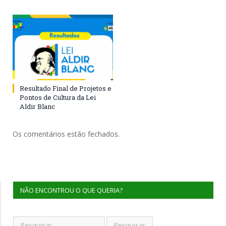
Resultado Final de Projetos e
Pontos de Cultura da Lei
Aldir Blanc
Os comentários estão fechados.
NÃO ENCONTROU O QUE QUERIA?