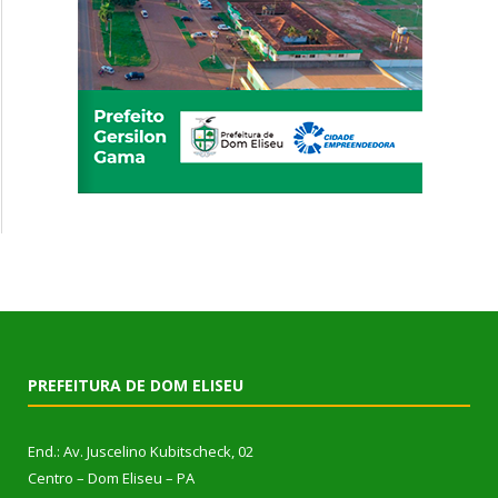
PREFEITURA DE DOM ELISEU
End.: Av. Juscelino Kubitscheck, 02
Centro – Dom Eliseu – PA