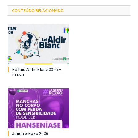
CONTEÚDO RELACIONADO
Editais Aldir Blanc 2026 –
PNAB
Janeiro Roxo 2026