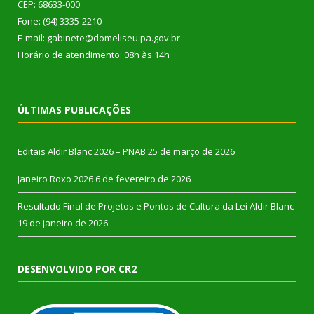
CEP: 68633-000
Fone: (94) 3335-2210
E-mail: gabinete@domeliseu.pa.gov.br
Horário de atendimento: 08h às 14h
ÚLTIMAS PUBLICAÇÕES
Editais Aldir Blanc 2026 – PNAB
25 de março de 2026
Janeiro Roxo 2026
6 de fevereiro de 2026
Resultado Final de Projetos e Pontos de Cultura da Lei Aldir Blanc
19 de janeiro de 2026
DESENVOLVIDO POR CR2