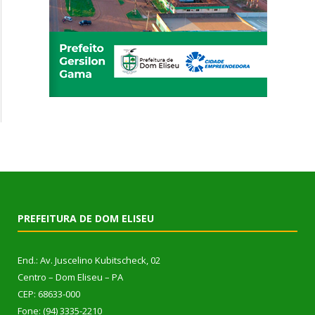
PREFEITURA DE DOM ELISEU
End.: Av. Juscelino Kubitscheck, 02
Centro – Dom Eliseu – PA
CEP: 68633-000
Fone: (94) 3335-2210