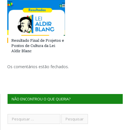
Resultado Final de Projetos e
Pontos de Cultura da Lei
Aldir Blanc
Os comentários estão fechados.
NÃO ENCONTROU O QUE QUERIA?