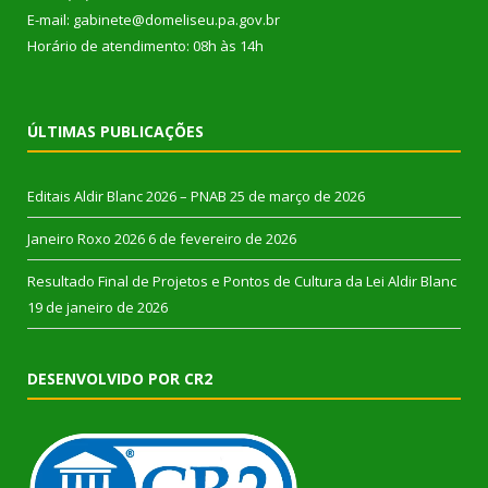
E-mail: gabinete@domeliseu.pa.gov.br
Horário de atendimento: 08h às 14h
ÚLTIMAS PUBLICAÇÕES
Editais Aldir Blanc 2026 – PNAB
25 de março de 2026
Janeiro Roxo 2026
6 de fevereiro de 2026
Resultado Final de Projetos e Pontos de Cultura da Lei Aldir Blanc
19 de janeiro de 2026
DESENVOLVIDO POR CR2