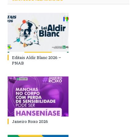
Editais Aldir Blanc 2026 –
PNAB
Janeiro Roxo 2026