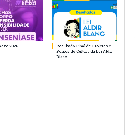
Roxo 2026
Resultado Final de Projetos e
Pontos de Cultura da Lei Aldir
Blanc