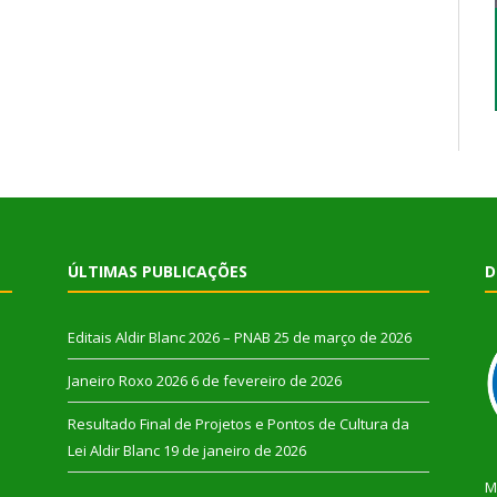
ÚLTIMAS PUBLICAÇÕES
D
Editais Aldir Blanc 2026 – PNAB
25 de março de 2026
Janeiro Roxo 2026
6 de fevereiro de 2026
Resultado Final de Projetos e Pontos de Cultura da
Lei Aldir Blanc
19 de janeiro de 2026
M