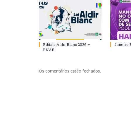
Editais Aldir Blanc 2026 –
Janeiro 
PNAB
Os comentários estão fechados.