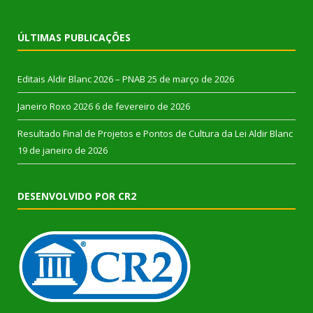
ÚLTIMAS PUBLICAÇÕES
Editais Aldir Blanc 2026 – PNAB
25 de março de 2026
Janeiro Roxo 2026
6 de fevereiro de 2026
Resultado Final de Projetos e Pontos de Cultura da Lei Aldir Blanc
19 de janeiro de 2026
DESENVOLVIDO POR CR2