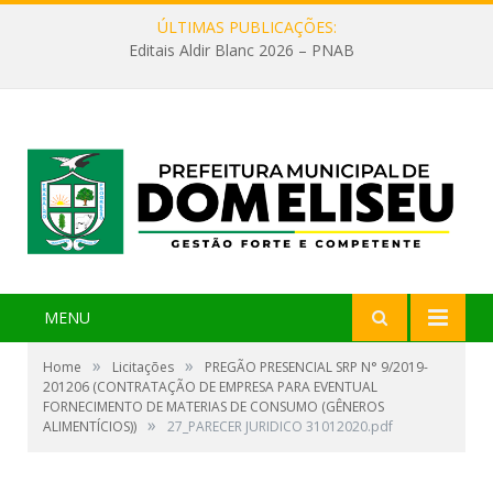
ÚLTIMAS PUBLICAÇÕES:
Editais Aldir Blanc 2026 – PNAB
MENU
»
»
Home
Licitações
PREGÃO PRESENCIAL SRP N° 9/2019-
201206 (CONTRATAÇÃO DE EMPRESA PARA EVENTUAL
FORNECIMENTO DE MATERIAS DE CONSUMO (GÊNEROS
»
ALIMENTÍCIOS))
27_PARECER JURIDICO 31012020.pdf