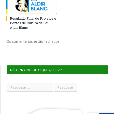
Resultado Final de Projetos e
Pontos de Cultura da Lei
Aldir Blanc
Os comentários estão fechados.
NÃO ENCONTROU O QUE QUERIA?