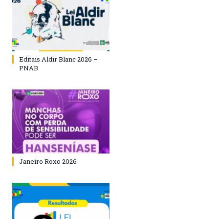
Editais Aldir Blanc 2026 –
PNAB
Janeiro Roxo 2026