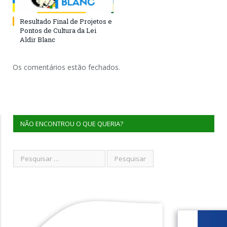
Resultado Final de Projetos e
Pontos de Cultura da Lei
Aldir Blanc
Os comentários estão fechados.
NÃO ENCONTROU O QUE QUERIA?