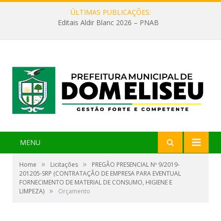
ÚLTIMAS PUBLICAÇÕES:
Editais Aldir Blanc 2026 – PNAB
MENU
»
»
Home
Licitações
PREGÃO PRESENCIAL Nº 9/2019-
201205-SRP (CONTRATAÇÃO DE EMPRESA PARA EVENTUAL
FORNECIMENTO DE MATERIAL DE CONSUMO, HIGIENE E
»
LIMPEZA)
Orçamento