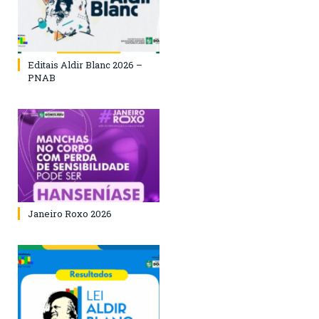
Editais Aldir Blanc 2026 –
PNAB
Janeiro Roxo 2026