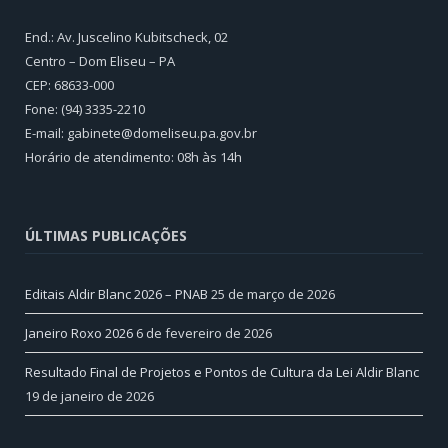
End.: Av. Juscelino Kubitscheck, 02
Centro – Dom Eliseu – PA
CEP: 68633-000
Fone: (94) 3335-2210
E-mail: gabinete@domeliseu.pa.gov.br
Horário de atendimento: 08h às 14h
ÚLTIMAS PUBLICAÇÕES
Editais Aldir Blanc 2026 – PNAB
25 de março de 2026
Janeiro Roxo 2026
6 de fevereiro de 2026
Resultado Final de Projetos e Pontos de Cultura da Lei Aldir Blanc
19 de janeiro de 2026