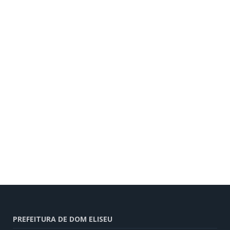
PREFEITURA DE DOM ELISEU