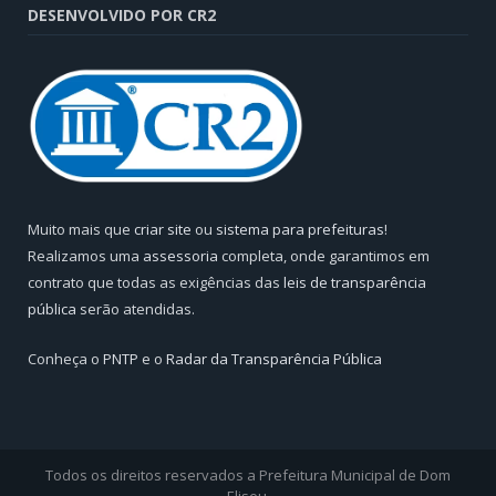
DESENVOLVIDO POR CR2
Muito mais que
criar site
ou
sistema para prefeituras
!
Realizamos uma
assessoria
completa, onde garantimos em
contrato que todas as exigências das
leis de transparência
pública
serão atendidas.
Conheça o
PNTP
e o
Radar da Transparência Pública
Todos os direitos reservados a Prefeitura Municipal de Dom