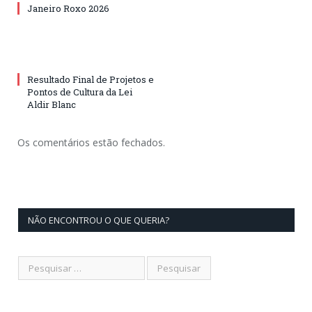
Janeiro Roxo 2026
Resultado Final de Projetos e
Pontos de Cultura da Lei
Aldir Blanc
Os comentários estão fechados.
NÃO ENCONTROU O QUE QUERIA?