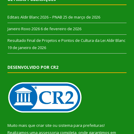
Editais Aldir Blanc 2026 – PNAB
25 de março de 2026
Janeiro Roxo 2026
6 de fevereiro de 2026
Resultado Final de Projetos e Pontos de Cultura da Lei Aldir Blanc
19 de janeiro de 2026
DESENVOLVIDO POR CR2
Muito mais que
criar site
ou
sistema para prefeituras
!
Realizamos uma
assessoria
completa, onde garantimos em