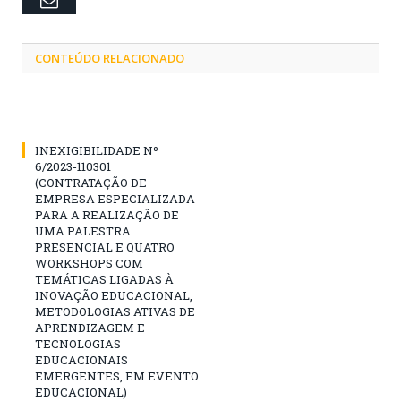
Email
CONTEÚDO RELACIONADO
INEXIGIBILIDADE Nº
6/2023-110301
(CONTRATAÇÃO DE
EMPRESA ESPECIALIZADA
PARA A REALIZAÇÃO DE
UMA PALESTRA
PRESENCIAL E QUATRO
WORKSHOPS COM
TEMÁTICAS LIGADAS À
INOVAÇÃO EDUCACIONAL,
METODOLOGIAS ATIVAS DE
APRENDIZAGEM E
TECNOLOGIAS
EDUCACIONAIS
EMERGENTES, EM EVENTO
EDUCACIONAL)