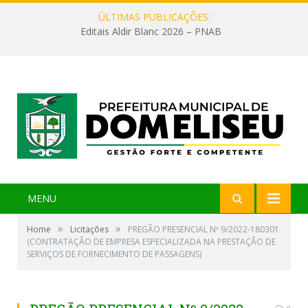
ÚLTIMAS PUBLICAÇÕES:
Editais Aldir Blanc 2026 – PNAB
MENU
»
»
Home
Licitações
PREGÃO PRESENCIAL Nº 9/2022-180301
(CONTRATAÇÃO DE EMPRESA ESPECIALIZADA NA PRESTAÇÃO DE
SERVIÇOS DE FORNECIMENTO DE PASSAGENS)