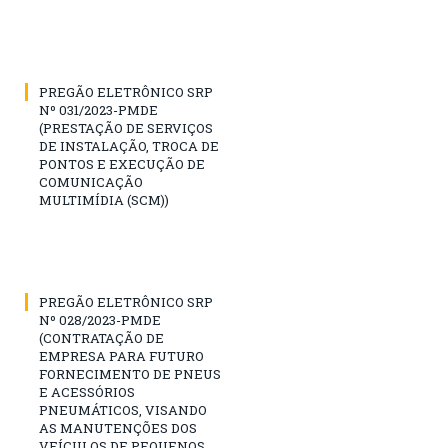
PREGÃO ELETRÔNICO SRP
Nº 031/2023-PMDE
(PRESTAÇÃO DE SERVIÇOS
DE INSTALAÇÃO, TROCA DE
PONTOS E EXECUÇÃO DE
COMUNICAÇÃO
MULTIMÍDIA (SCM))
PREGÃO ELETRÔNICO SRP
Nº 028/2023-PMDE
(CONTRATAÇÃO DE
EMPRESA PARA FUTURO
FORNECIMENTO DE PNEUS
E ACESSÓRIOS
PNEUMÁTICOS, VISANDO
AS MANUTENÇÕES DOS
VEÍCULOS DE PEQUENOS,