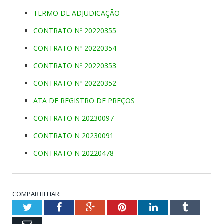
TERMO DE ADJUDICAÇÃO
CONTRATO Nº 20220355
CONTRATO Nº 20220354
CONTRATO Nº 20220353
CONTRATO Nº 20220352
ATA DE REGISTRO DE PREÇOS
CONTRATO N 20230097
CONTRATO N 20230091
CONTRATO N 20220478
COMPARTILHAR:
Twitter
Facebook
Google+
Pinterest
LinkedIn
Tumblr