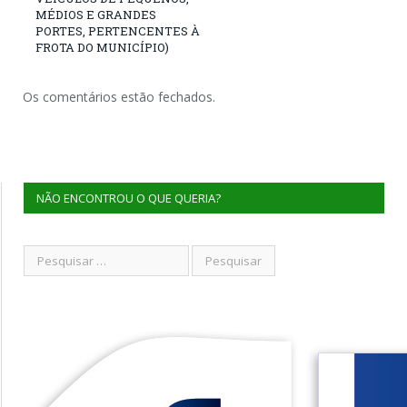
MÉDIOS E GRANDES
PORTES, PERTENCENTES À
FROTA DO MUNICÍPIO)
Os comentários estão fechados.
NÃO ENCONTROU O QUE QUERIA?