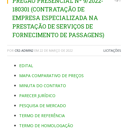
PREGÃO PRESENCIAL Nº 9/2022-
0
180301 (CONTRATAÇÃO DE
EMPRESA ESPECIALIZADA NA
PRESTAÇÃO DE SERVIÇOS DE
FORNECIMENTO DE PASSAGENS)
POR
CR2-ADMIN2
EM
22 DE MARÇO DE 2022
LICITAÇÕES
EDITAL
MAPA COMPARATIVO DE PREÇOS
MINUTA DO CONTRATO
PARECER JURÍDICO
PESQUISA DE MERCADO
TERMO DE REFERÊNCIA
TERMO DE HOMOLOGAÇÃO