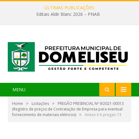
ÚLTIMAS PUBLICAÇÕES:
Editais Aldir Blanc 2026 – PNAB
MENU
»
»
Home
Licitações
PREGÃO PRESENCIAL Nº 9/2021-00013
(Registro de preços de Contratação de Empresa para eventual
»
fornecimento de materiais elétricos)
Anexo II A pregao 13