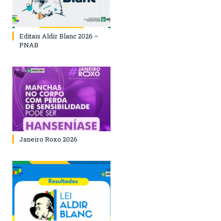
Editais Aldir Blanc 2026 –
PNAB
Janeiro Roxo 2026