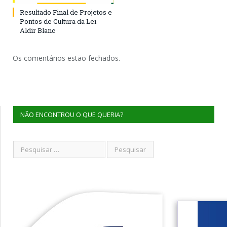
Resultado Final de Projetos e
Pontos de Cultura da Lei
Aldir Blanc
Os comentários estão fechados.
NÃO ENCONTROU O QUE QUERIA?