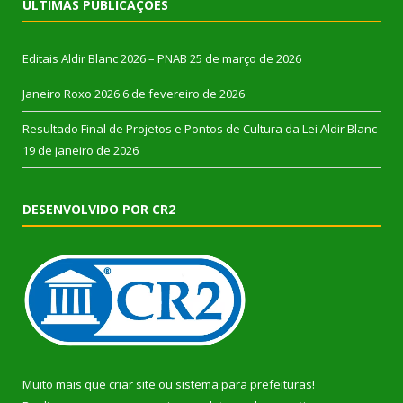
ÚLTIMAS PUBLICAÇÕES
Editais Aldir Blanc 2026 – PNAB
25 de março de 2026
Janeiro Roxo 2026
6 de fevereiro de 2026
Resultado Final de Projetos e Pontos de Cultura da Lei Aldir Blanc
19 de janeiro de 2026
DESENVOLVIDO POR CR2
Muito mais que
criar site
ou
sistema para prefeituras
!