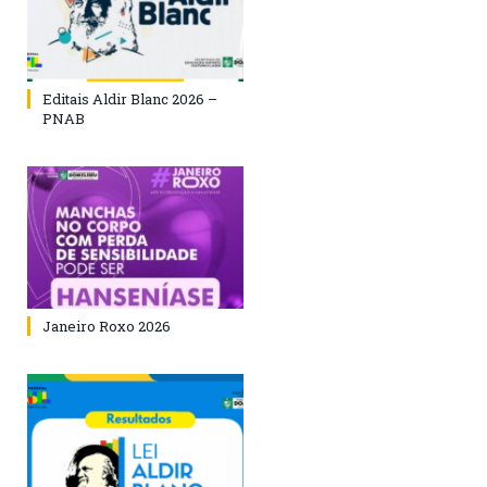
Editais Aldir Blanc 2026 –
PNAB
Janeiro Roxo 2026