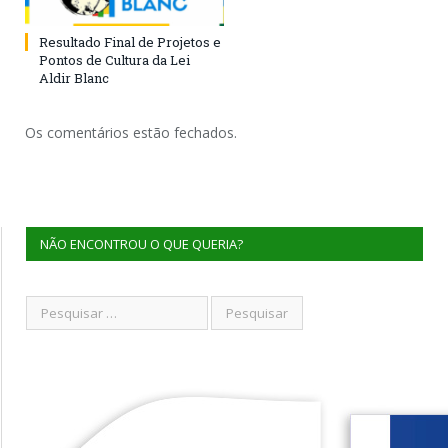
Resultado Final de Projetos e
Pontos de Cultura da Lei
Aldir Blanc
Os comentários estão fechados.
NÃO ENCONTROU O QUE QUERIA?