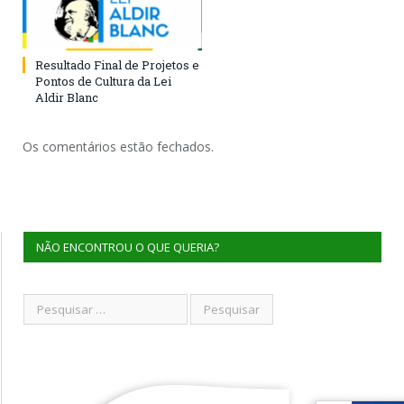
Resultado Final de Projetos e
Pontos de Cultura da Lei
Aldir Blanc
Os comentários estão fechados.
NÃO ENCONTROU O QUE QUERIA?