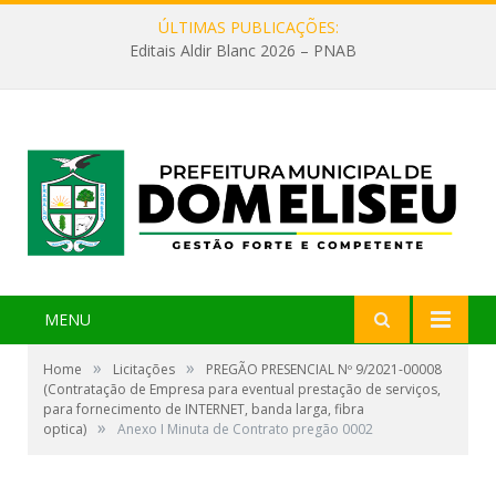
ÚLTIMAS PUBLICAÇÕES:
Editais Aldir Blanc 2026 – PNAB
MENU
»
»
Home
Licitações
PREGÃO PRESENCIAL Nº 9/2021-00008
(Contratação de Empresa para eventual prestação de serviços,
para fornecimento de INTERNET, banda larga, fibra
»
optica)
Anexo I Minuta de Contrato pregão 0002