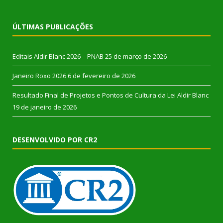
ÚLTIMAS PUBLICAÇÕES
Editais Aldir Blanc 2026 – PNAB
25 de março de 2026
Janeiro Roxo 2026
6 de fevereiro de 2026
Resultado Final de Projetos e Pontos de Cultura da Lei Aldir Blanc
19 de janeiro de 2026
DESENVOLVIDO POR CR2