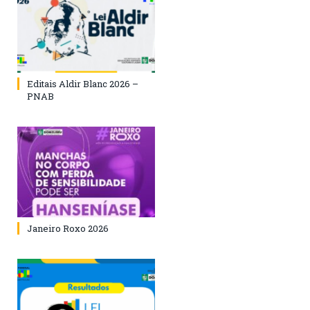
Editais Aldir Blanc 2026 –
PNAB
Janeiro Roxo 2026