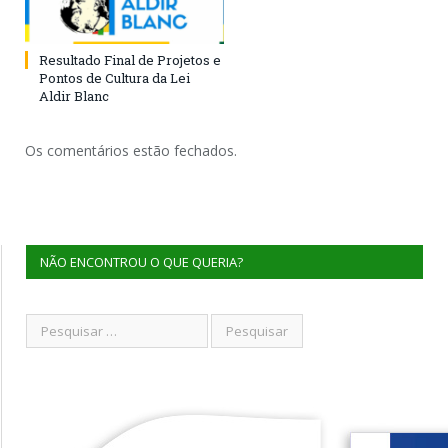
Resultado Final de Projetos e
Pontos de Cultura da Lei
Aldir Blanc
Os comentários estão fechados.
NÃO ENCONTROU O QUE QUERIA?