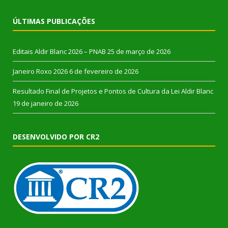
ÚLTIMAS PUBLICAÇÕES
Editais Aldir Blanc 2026 – PNAB
25 de março de 2026
Janeiro Roxo 2026
6 de fevereiro de 2026
Resultado Final de Projetos e Pontos de Cultura da Lei Aldir Blanc
19 de janeiro de 2026
DESENVOLVIDO POR CR2