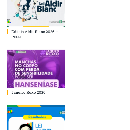
Editais Aldir Blanc 2026 –
PNAB
Janeiro Roxo 2026