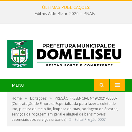
ÚLTIMAS PUBLICAÇÕES:
Editais Aldir Blanc 2026 – PNAB
MENU
»
»
Home
Licitações
PREGÃO PRESENCIAL Nº 9/2021-00007
(Contratação de Empresa Especializada para fazer a coleta de
lixo, pintura de meio fio, limpeza de ruas, podagem de árvores,
serviços de roçagem em geral e aluguel de bens móveis,
»
essenciais aos serviços urbanos)
Edital Pregão 0007