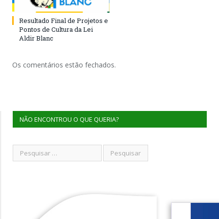
Resultado Final de Projetos e
Pontos de Cultura da Lei
Aldir Blanc
Os comentários estão fechados.
NÃO ENCONTROU O QUE QUERIA?