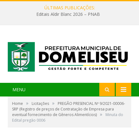
ÚLTIMAS PUBLICAÇÕES:
Editais Aldir Blanc 2026 – PNAB
MENU
»
»
Home
Licitações
PREGÃO PRESENCIAL Nº 9/2021-00006-
SRP (Registro de preços de Contratação de Empresa para
»
eventual fornecimento de Gêneros Alimentícios)
Minuta do
Edital pregão 0006