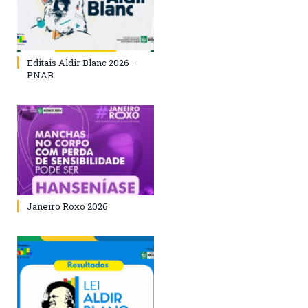
Editais Aldir Blanc 2026 –
PNAB
Janeiro Roxo 2026