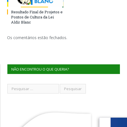
Resultado Final de Projetos e
Pontos de Cultura da Lei
Aldir Blanc
Os comentários estão fechados.
NÃO ENCONTROU O QUE QUERIA?