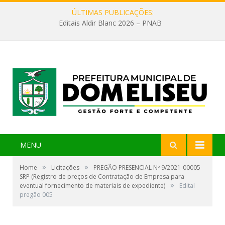
ÚLTIMAS PUBLICAÇÕES:
Editais Aldir Blanc 2026 – PNAB
MENU
»
»
Home
Licitações
PREGÃO PRESENCIAL Nº 9/2021-00005-
SRP (Registro de preços de Contratação de Empresa para
»
eventual fornecimento de materiais de expediente)
Edital
pregão 005