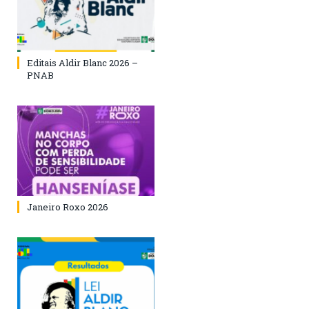
Editais Aldir Blanc 2026 –
PNAB
Janeiro Roxo 2026