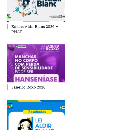
Editais Aldir Blanc 2026 –
PNAB
Janeiro Roxo 2026