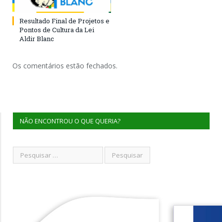
Resultado Final de Projetos e
Pontos de Cultura da Lei
Aldir Blanc
Os comentários estão fechados.
NÃO ENCONTROU O QUE QUERIA?