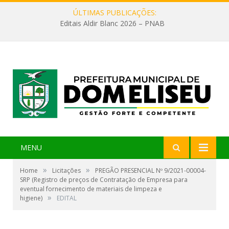
ÚLTIMAS PUBLICAÇÕES:
Editais Aldir Blanc 2026 – PNAB
MENU
»
»
Home
Licitações
PREGÃO PRESENCIAL Nº 9/2021-00004-
SRP (Registro de preços de Contratação de Empresa para
eventual fornecimento de materiais de limpeza e
»
higiene)
EDITAL