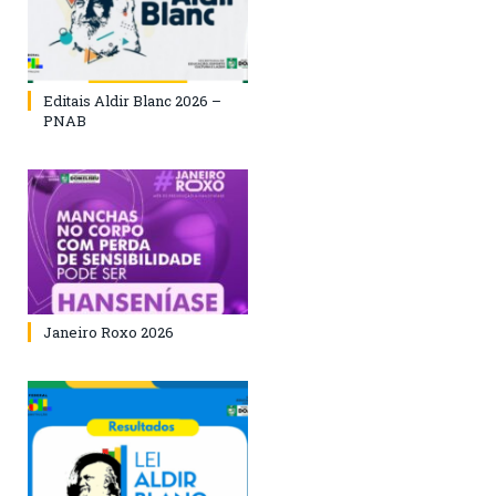
Editais Aldir Blanc 2026 –
PNAB
Janeiro Roxo 2026