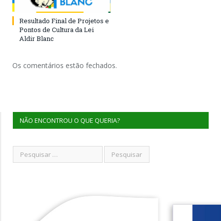
Resultado Final de Projetos e
Pontos de Cultura da Lei
Aldir Blanc
Os comentários estão fechados.
NÃO ENCONTROU O QUE QUERIA?