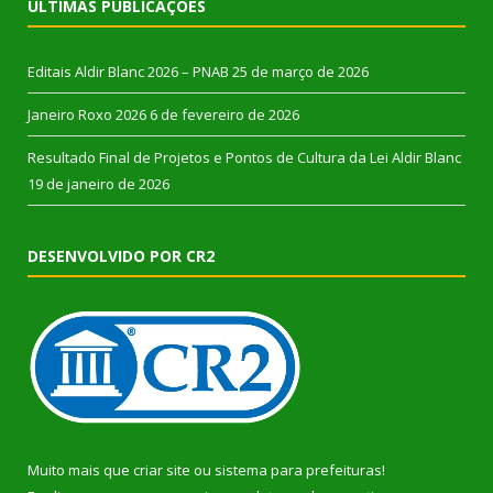
ÚLTIMAS PUBLICAÇÕES
Editais Aldir Blanc 2026 – PNAB
25 de março de 2026
Janeiro Roxo 2026
6 de fevereiro de 2026
Resultado Final de Projetos e Pontos de Cultura da Lei Aldir Blanc
19 de janeiro de 2026
DESENVOLVIDO POR CR2
Muito mais que
criar site
ou
sistema para prefeituras
!