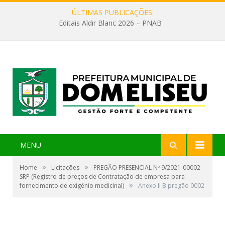
ÚLTIMAS PUBLICAÇÕES:
Editais Aldir Blanc 2026 – PNAB
MENU
»
»
Home
Licitações
PREGÃO PRESENCIAL Nº 9/2021-00002-
SRP (Registro de preços de Contratação de empresa para
»
fornecimento de oxigênio medicinal)
Anexo II B pregão 0002