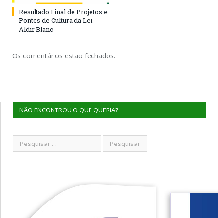
Resultado Final de Projetos e
Pontos de Cultura da Lei
Aldir Blanc
Os comentários estão fechados.
NÃO ENCONTROU O QUE QUERIA?