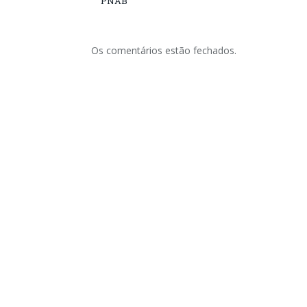
PNAB
Os comentários estão fechados.