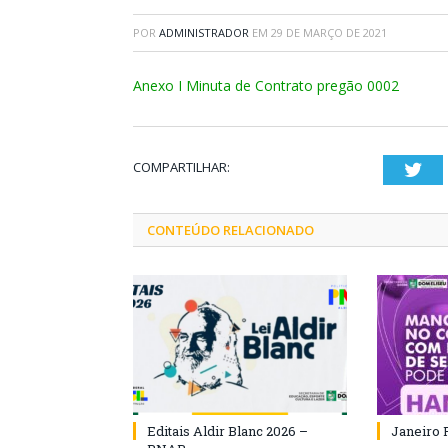
POR
ADMINISTRADOR
EM
29 DE MARÇO DE 2021
Anexo I Minuta de Contrato pregão 0002
COMPARTILHAR:
Twi
CONTEÚDO RELACIONADO
Editais Aldir Blanc 2026 –
Janeiro 