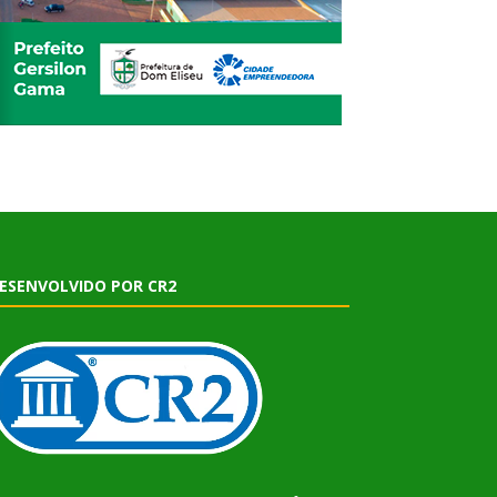
ESENVOLVIDO POR CR2