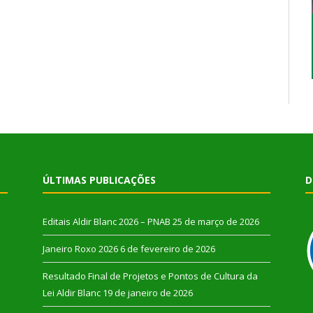
ÚLTIMAS PUBLICAÇÕES
D
Editais Aldir Blanc 2026 – PNAB
25 de março de 2026
Janeiro Roxo 2026
6 de fevereiro de 2026
Resultado Final de Projetos e Pontos de Cultura da
Lei Aldir Blanc
19 de janeiro de 2026