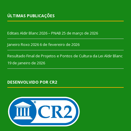
ÚLTIMAS PUBLICAÇÕES
Editais Aldir Blanc 2026 – PNAB
25 de março de 2026
Janeiro Roxo 2026
6 de fevereiro de 2026
Resultado Final de Projetos e Pontos de Cultura da Lei Aldir Blanc
19 de janeiro de 2026
DESENVOLVIDO POR CR2