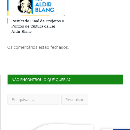
Resultado Final de Projetos e
Pontos de Cultura da Lei
Aldir Blanc
Os comentários estão fechados.
NÃO ENCONTROU O QUE QUERIA?