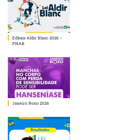
Editais Aldir Blanc 2026 –
PNAB
Janeiro Roxo 2026