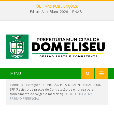
ÚLTIMAS PUBLICAÇÕES:
Editais Aldir Blanc 2026 – PNAB
MENU
»
»
Home
Licitações
PREGÃO PRESENCIAL Nº 9/2021-00002-
SRP (Registro de preços de Contratação de empresa para
»
fornecimento de oxigênio medicinal)
8-JUSTIFICATIVA
PREGÃO PRESENCIAL