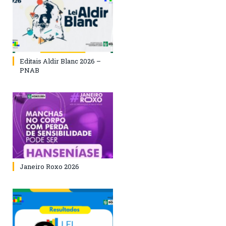
Editais Aldir Blanc 2026 –
PNAB
Janeiro Roxo 2026