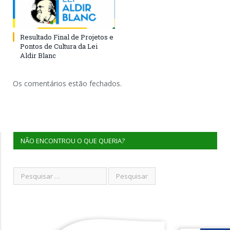
Resultado Final de Projetos e
Pontos de Cultura da Lei
Aldir Blanc
Os comentários estão fechados.
NÃO ENCONTROU O QUE QUERIA?