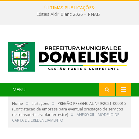
ÚLTIMAS PUBLICAÇÕES:
Editais Aldir Blanc 2026 – PNAB
MENU
»
»
Home
Licitações
PREGÃO PRESENCIAL Nº 9/2021-000015
(Contratação de empresa para eventual prestação de serviços
»
de transporte escolar terrestre)
ANEXO XII – MODELO DE
CARTA DE CREDENCIAMENTO