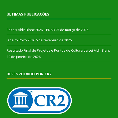
ÚLTIMAS PUBLICAÇÕES
Editais Aldir Blanc 2026 – PNAB
25 de março de 2026
Janeiro Roxo 2026
6 de fevereiro de 2026
Resultado Final de Projetos e Pontos de Cultura da Lei Aldir Blanc
19 de janeiro de 2026
DESENVOLVIDO POR CR2