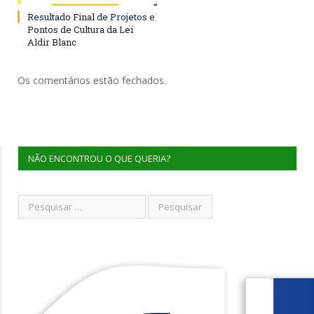
Resultado Final de Projetos e
Pontos de Cultura da Lei
Aldir Blanc
Os comentários estão fechados.
NÃO ENCONTROU O QUE QUERIA?