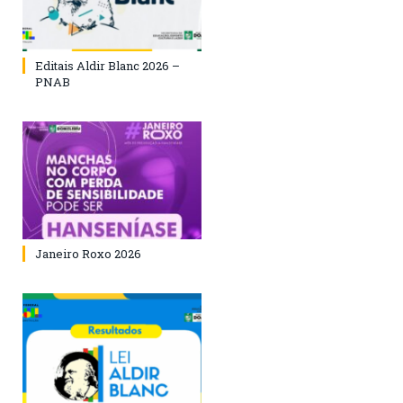
Editais Aldir Blanc 2026 –
PNAB
Janeiro Roxo 2026