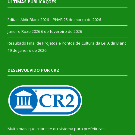
ÚLTIMAS PUBLICAÇÕES
Editais Aldir Blanc 2026 – PNAB
25 de março de 2026
Janeiro Roxo 2026
6 de fevereiro de 2026
Resultado Final de Projetos e Pontos de Cultura da Lei Aldir Blanc
19 de janeiro de 2026
DESENVOLVIDO POR CR2
Muito mais que
criar site
ou
sistema para prefeituras
!