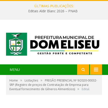
ÚLTIMAS PUBLICAÇÕES:
Editais Aldir Blanc 2026 – PNAB
MENU
»
»
Home
Licitações
PREGÃO PRESENCIAL Nº 9/2020-00032-
SRP (Registro de preços de Contratação de Empresa para
»
Eventual fornecimento de Gêneros Alimentícios)
Edital.