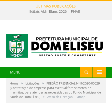
ÚLTIMAS PUBLICAÇÕES:
Editais Aldir Blanc 2026 – PNAB
MENU
»
»
Home
Licitações
PREGÃO PRESENCIAL Nº 9/2020-00029
(Contratação de empresa para eventual fornecimento de
marmitas, para atender as necessidades do Fundo Municipal de
»
Saúde de Dom Eliseu)
Aviso de Licitação – Famep