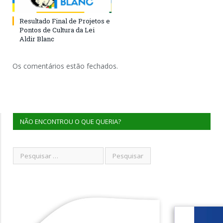
Resultado Final de Projetos e
Pontos de Cultura da Lei
Aldir Blanc
Os comentários estão fechados.
NÃO ENCONTROU O QUE QUERIA?