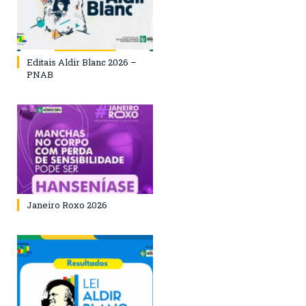
Editais Aldir Blanc 2026 –
PNAB
Janeiro Roxo 2026