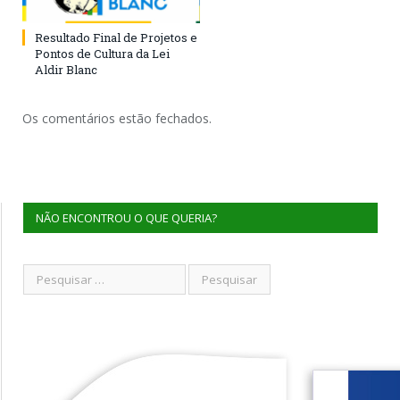
Resultado Final de Projetos e
Pontos de Cultura da Lei
Aldir Blanc
Os comentários estão fechados.
NÃO ENCONTROU O QUE QUERIA?