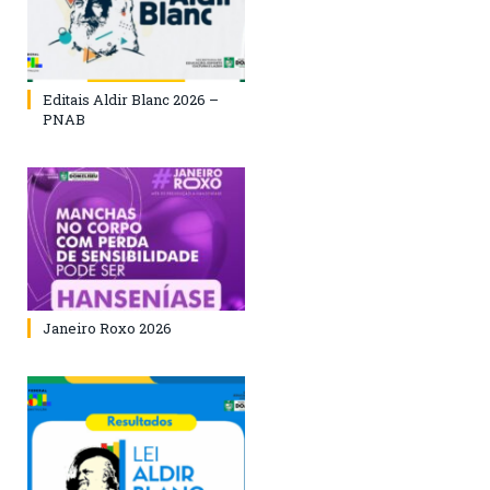
Editais Aldir Blanc 2026 –
PNAB
Janeiro Roxo 2026