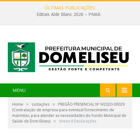
ÚLTIMAS PUBLICAÇÕES:
Editais Aldir Blanc 2026 – PNAB
MENU
»
»
Home
Licitações
PREGÃO PRESENCIAL Nº 9/2020-00029
(Contratação de empresa para eventual fornecimento de
marmitas, para atender as necessidades do Fundo Municipal de
»
Saúde de Dom Eliseu)
Anexo II Declarações