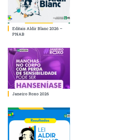
Editais Aldir Blanc 2026 –
PNAB
Janeiro Roxo 2026