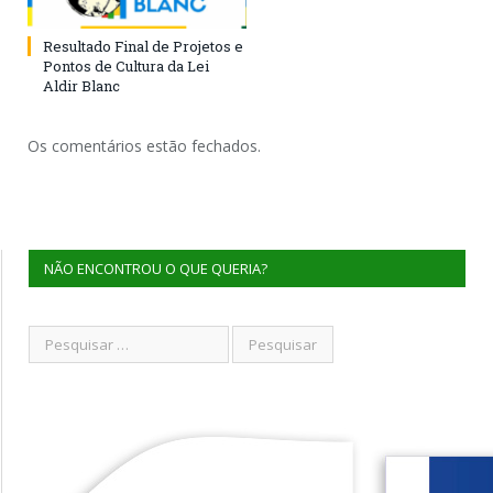
Resultado Final de Projetos e
Pontos de Cultura da Lei
Aldir Blanc
Os comentários estão fechados.
NÃO ENCONTROU O QUE QUERIA?