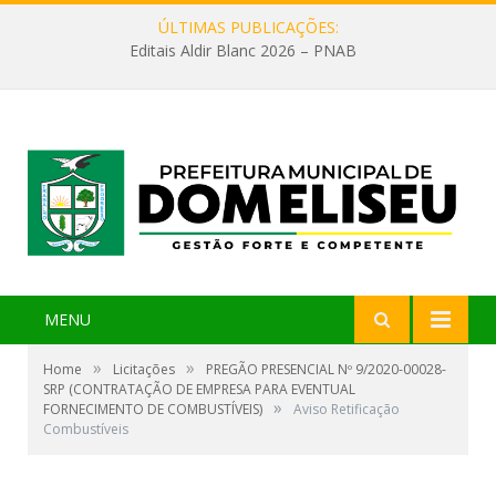
ÚLTIMAS PUBLICAÇÕES:
Editais Aldir Blanc 2026 – PNAB
MENU
»
»
Home
Licitações
PREGÃO PRESENCIAL Nº 9/2020-00028-
SRP (CONTRATAÇÃO DE EMPRESA PARA EVENTUAL
»
FORNECIMENTO DE COMBUSTÍVEIS)
Aviso Retificação
Combustíveis