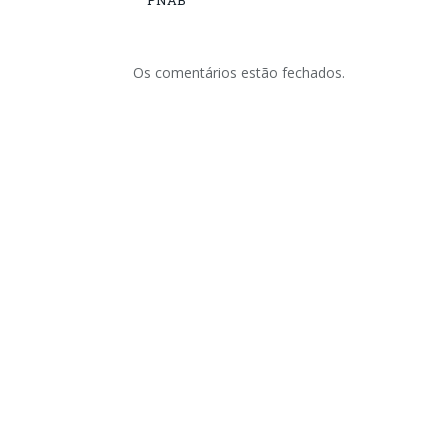
PNAB
Os comentários estão fechados.