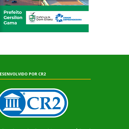
ESENVOLVIDO POR CR2