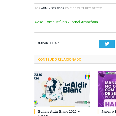
POR
ADMINISTRADOR
EM
2 DE OUTUBRO DE 2020
Aviso Combustíveis - Jornal Amazônia
COMPARTILHAR:
Twi
CONTEÚDO RELACIONADO
Editais Aldir Blanc 2026 –
Janeiro 