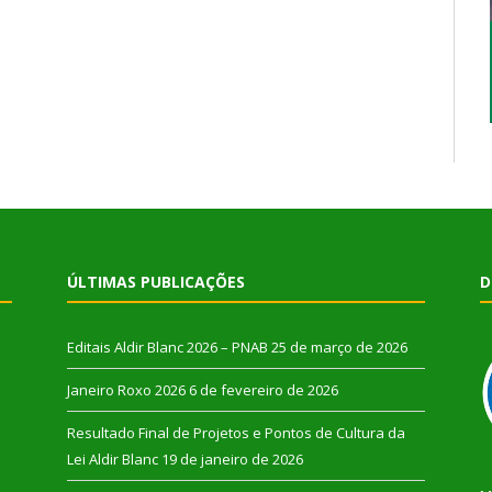
ÚLTIMAS PUBLICAÇÕES
D
Editais Aldir Blanc 2026 – PNAB
25 de março de 2026
Janeiro Roxo 2026
6 de fevereiro de 2026
Resultado Final de Projetos e Pontos de Cultura da
Lei Aldir Blanc
19 de janeiro de 2026