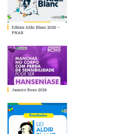
Editais Aldir Blanc 2026 –
PNAB
Janeiro Roxo 2026