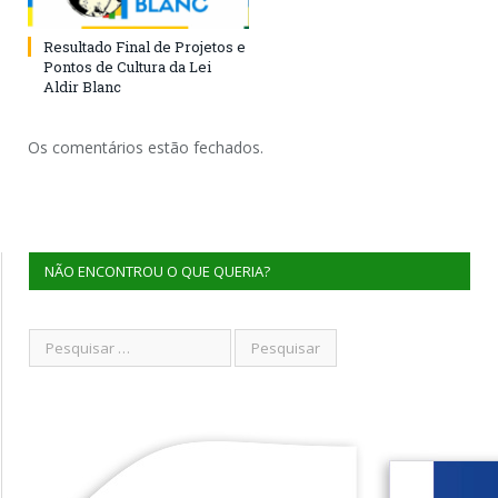
Resultado Final de Projetos e
Pontos de Cultura da Lei
Aldir Blanc
Os comentários estão fechados.
NÃO ENCONTROU O QUE QUERIA?