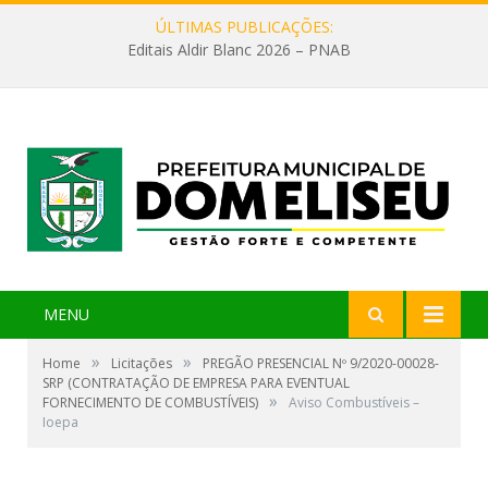
ÚLTIMAS PUBLICAÇÕES:
Editais Aldir Blanc 2026 – PNAB
MENU
»
»
Home
Licitações
PREGÃO PRESENCIAL Nº 9/2020-00028-
SRP (CONTRATAÇÃO DE EMPRESA PARA EVENTUAL
»
FORNECIMENTO DE COMBUSTÍVEIS)
Aviso Combustíveis –
Ioepa