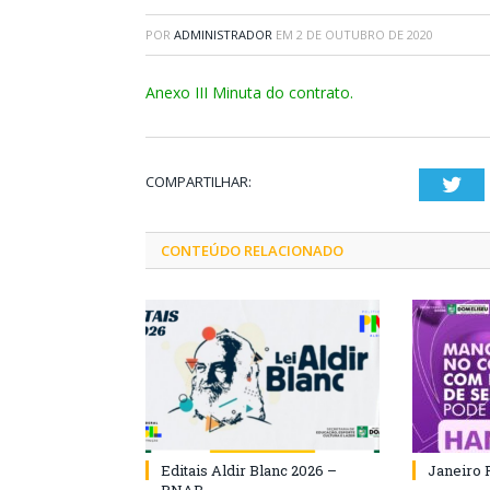
POR
ADMINISTRADOR
EM
2 DE OUTUBRO DE 2020
Anexo III Minuta do contrato.
COMPARTILHAR:
Twi
CONTEÚDO RELACIONADO
Editais Aldir Blanc 2026 –
Janeiro 