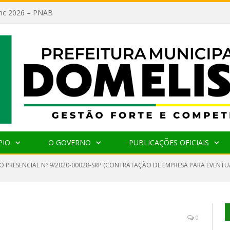
lanc 2026 – PNAB
PIO
O GOVERNO
PUBLICAÇÕES OFICIAIS
O PRESENCIAL Nº 9/2020-00028-SRP (CONTRATAÇÃO DE EMPRESA PARA EVENTU
0