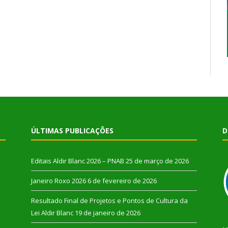
ÚLTIMAS PUBLICAÇÕES
D
Editais Aldir Blanc 2026 – PNAB
25 de março de 2026
Janeiro Roxo 2026
6 de fevereiro de 2026
Resultado Final de Projetos e Pontos de Cultura da
Lei Aldir Blanc
19 de janeiro de 2026