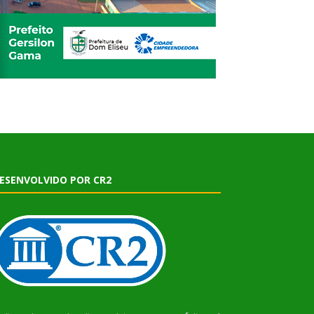
ESENVOLVIDO POR CR2