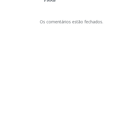
PNAB
Os comentários estão fechados.