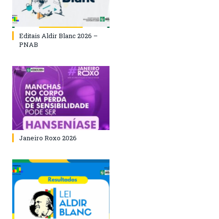
Editais Aldir Blanc 2026 –
PNAB
Janeiro Roxo 2026