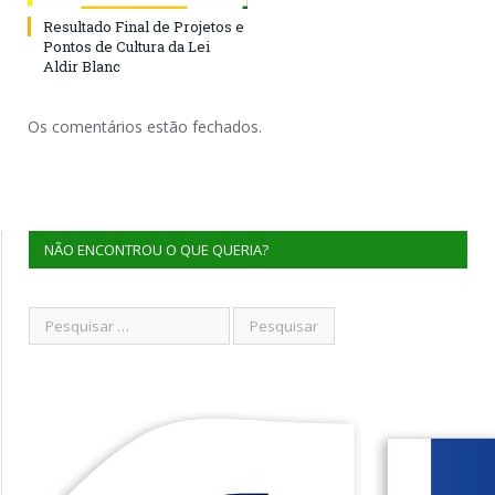
Resultado Final de Projetos e
Pontos de Cultura da Lei
Aldir Blanc
Os comentários estão fechados.
NÃO ENCONTROU O QUE QUERIA?