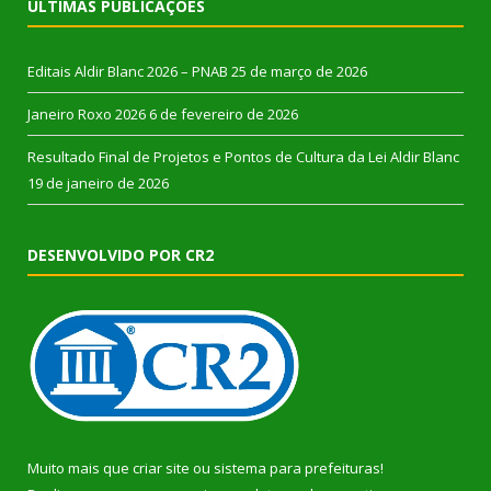
ÚLTIMAS PUBLICAÇÕES
Editais Aldir Blanc 2026 – PNAB
25 de março de 2026
Janeiro Roxo 2026
6 de fevereiro de 2026
Resultado Final de Projetos e Pontos de Cultura da Lei Aldir Blanc
19 de janeiro de 2026
DESENVOLVIDO POR CR2
Muito mais que
criar site
ou
sistema para prefeituras
!