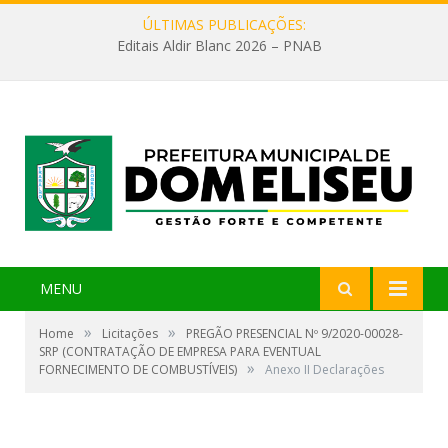
ÚLTIMAS PUBLICAÇÕES:
Editais Aldir Blanc 2026 – PNAB
MENU
»
»
Home
Licitações
PREGÃO PRESENCIAL Nº 9/2020-00028-
SRP (CONTRATAÇÃO DE EMPRESA PARA EVENTUAL
»
FORNECIMENTO DE COMBUSTÍVEIS)
Anexo II Declarações