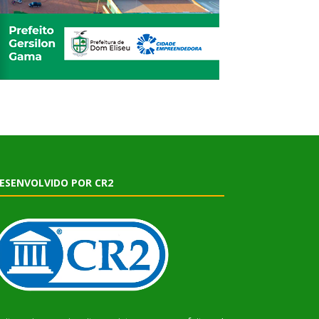
ESENVOLVIDO POR CR2