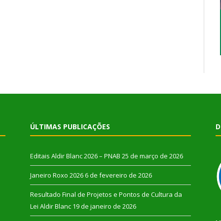
ÚLTIMAS PUBLICAÇÕES
D
Editais Aldir Blanc 2026 – PNAB
25 de março de 2026
Janeiro Roxo 2026
6 de fevereiro de 2026
Resultado Final de Projetos e Pontos de Cultura da
Lei Aldir Blanc
19 de janeiro de 2026