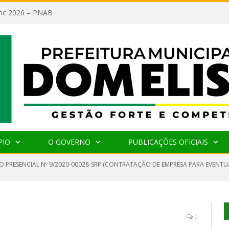
lanc 2026 – PNAB
PIO
O GOVERNO
PUBLICAÇÕES OFICIAIS
O PRESENCIAL Nº 9/2020-00028-SRP (CONTRATAÇÃO DE EMPRESA PARA EVENTU
0