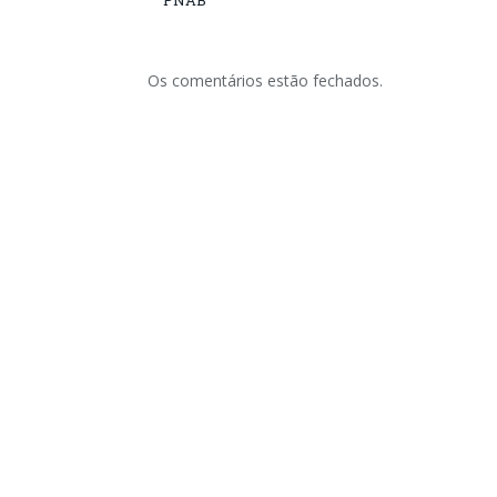
PNAB
Os comentários estão fechados.