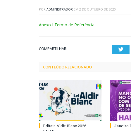
POR
ADMINISTRADOR
EM
2 DE OUTUBRO DE 2020
Anexo I Termo de Referência
COMPARTILHAR:
Twi
CONTEÚDO RELACIONADO
Editais Aldir Blanc 2026 –
Janeiro 