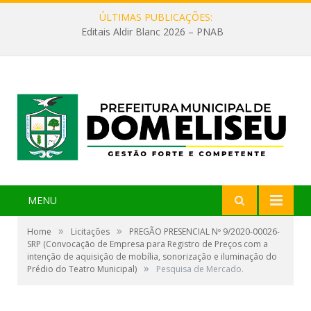
ÚLTIMAS PUBLICAÇÕES:
Editais Aldir Blanc 2026 – PNAB
MENU
»
»
Home
Licitações
PREGÃO PRESENCIAL Nº 9/2020-00026-
SRP (Convocação de Empresa para Registro de Preços com a
intenção de aquisição de mobília, sonorização e iluminação do
»
Prédio do Teatro Municipal)
Pesquisa de Mercado.