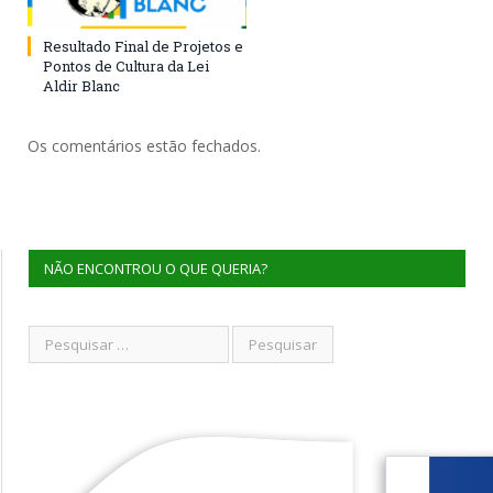
Resultado Final de Projetos e
Pontos de Cultura da Lei
Aldir Blanc
Os comentários estão fechados.
NÃO ENCONTROU O QUE QUERIA?