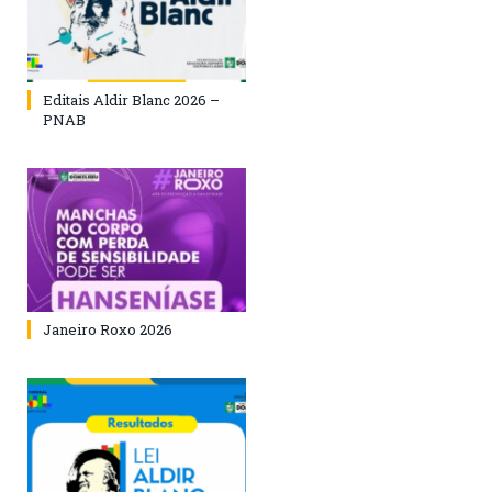
Editais Aldir Blanc 2026 –
PNAB
Janeiro Roxo 2026