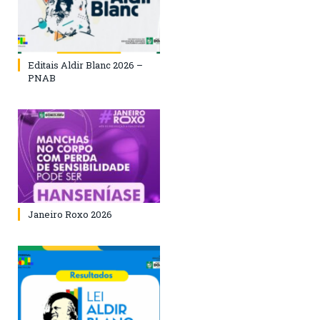
Editais Aldir Blanc 2026 –
PNAB
Janeiro Roxo 2026