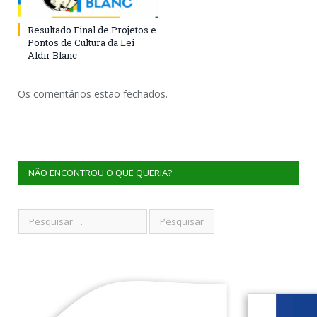
Resultado Final de Projetos e
Pontos de Cultura da Lei
Aldir Blanc
Os comentários estão fechados.
NÃO ENCONTROU O QUE QUERIA?