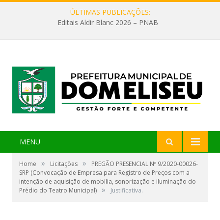
ÚLTIMAS PUBLICAÇÕES:
Editais Aldir Blanc 2026 – PNAB
MENU
»
»
Home
Licitações
PREGÃO PRESENCIAL Nº 9/2020-00026-
SRP (Convocação de Empresa para Registro de Preços com a
intenção de aquisição de mobília, sonorização e iluminação do
»
Prédio do Teatro Municipal)
Justificativa.