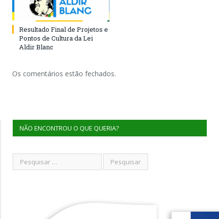
Resultado Final de Projetos e
Pontos de Cultura da Lei
Aldir Blanc
Os comentários estão fechados.
NÃO ENCONTROU O QUE QUERIA?