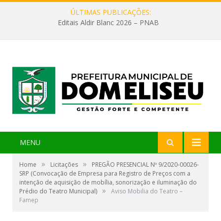
ÚLTIMAS PUBLICAÇÕES:
Editais Aldir Blanc 2026 – PNAB
MENU
»
»
Home
Licitações
PREGÃO PRESENCIAL Nº 9/2020-00026-
SRP (Convocação de Empresa para Registro de Preços com a
intenção de aquisição de mobília, sonorização e iluminação do
»
Prédio do Teatro Municipal)
Aviso Mobilia do Teatro –
Famep