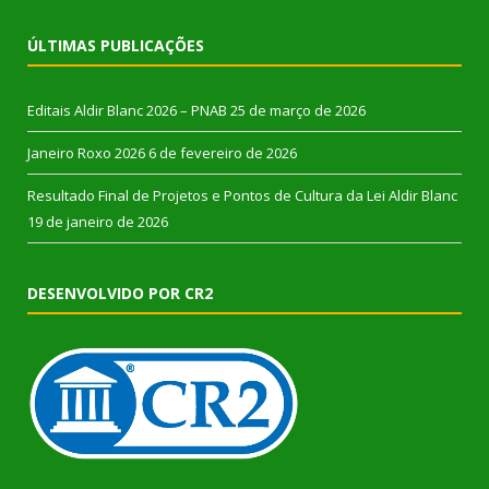
ÚLTIMAS PUBLICAÇÕES
Editais Aldir Blanc 2026 – PNAB
25 de março de 2026
Janeiro Roxo 2026
6 de fevereiro de 2026
Resultado Final de Projetos e Pontos de Cultura da Lei Aldir Blanc
19 de janeiro de 2026
DESENVOLVIDO POR CR2