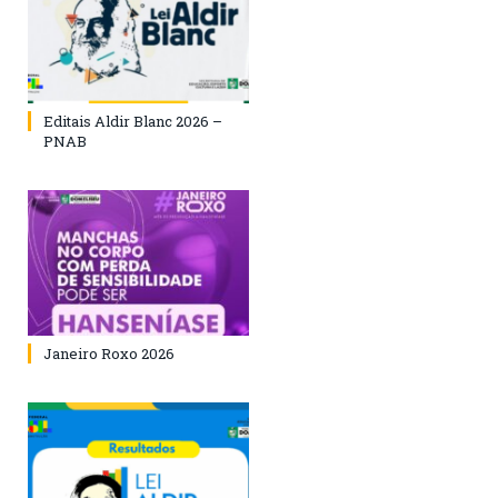
Editais Aldir Blanc 2026 –
PNAB
Janeiro Roxo 2026