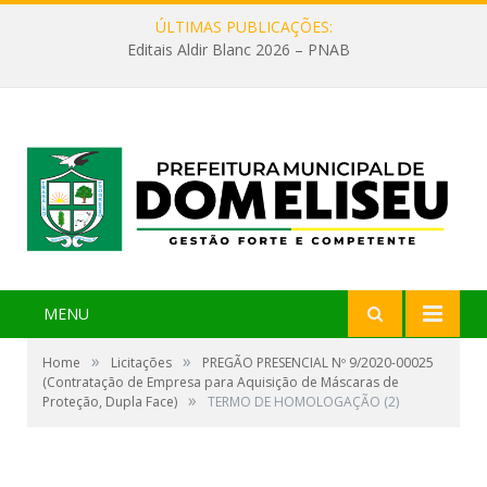
ÚLTIMAS PUBLICAÇÕES:
Editais Aldir Blanc 2026 – PNAB
MENU
»
»
Home
Licitações
PREGÃO PRESENCIAL Nº 9/2020-00025
(Contratação de Empresa para Aquisição de Máscaras de
»
Proteção, Dupla Face)
TERMO DE HOMOLOGAÇÃO (2)