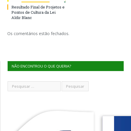
Resultado Final de Projetos e
Pontos de Cultura da Lei
Aldir Blanc
Os comentários estão fechados.
NÃO ENCONTROU O QUE QUERIA?