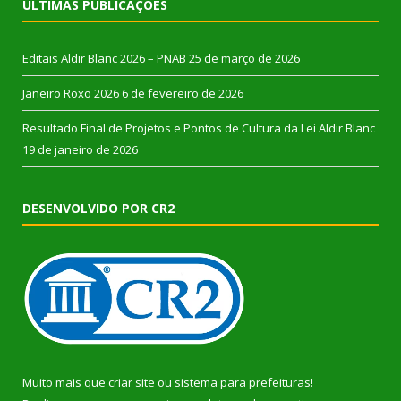
ÚLTIMAS PUBLICAÇÕES
Editais Aldir Blanc 2026 – PNAB
25 de março de 2026
Janeiro Roxo 2026
6 de fevereiro de 2026
Resultado Final de Projetos e Pontos de Cultura da Lei Aldir Blanc
19 de janeiro de 2026
DESENVOLVIDO POR CR2
Muito mais que
criar site
ou
sistema para prefeituras
!