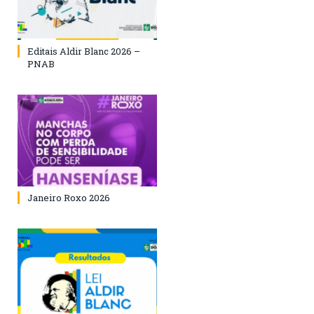
Editais Aldir Blanc 2026 –
PNAB
Janeiro Roxo 2026