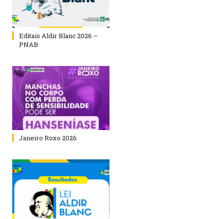
Editais Aldir Blanc 2026 –
PNAB
Janeiro Roxo 2026