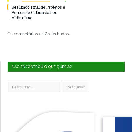
Resultado Final de Projetos e
Pontos de Cultura da Lei
Aldir Blanc
Os comentários estão fechados.
NÃO ENCONTROU O QUE QUERIA?