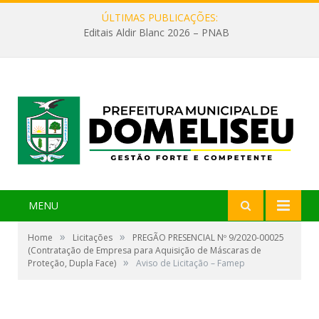
ÚLTIMAS PUBLICAÇÕES:
Editais Aldir Blanc 2026 – PNAB
MENU
»
»
Home
Licitações
PREGÃO PRESENCIAL Nº 9/2020-00025
(Contratação de Empresa para Aquisição de Máscaras de
»
Proteção, Dupla Face)
Aviso de Licitação – Famep