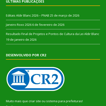
ÚLTIMAS PUBLICAÇÕES
Editais Aldir Blanc 2026 – PNAB
25 de março de 2026
Janeiro Roxo 2026
6 de fevereiro de 2026
Resultado Final de Projetos e Pontos de Cultura da Lei Aldir Blanc
19 de janeiro de 2026
DESENVOLVIDO POR CR2
Muito mais que
criar site
ou
sistema para prefeituras
!