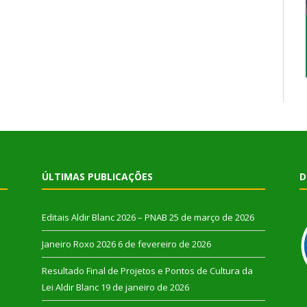
ÚLTIMAS PUBLICAÇÕES
D
Editais Aldir Blanc 2026 – PNAB
25 de março de 2026
Janeiro Roxo 2026
6 de fevereiro de 2026
Resultado Final de Projetos e Pontos de Cultura da
Lei Aldir Blanc
19 de janeiro de 2026