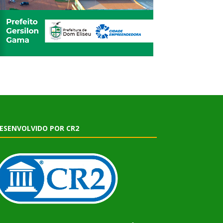
ESENVOLVIDO POR CR2