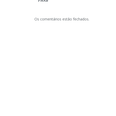
PNAB
Os comentários estão fechados.