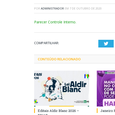
POR
ADMINISTRADOR
EM
7 DE OUTUBRO DE 2020
Parecer Controle Interno.
COMPARTILHAR:
Twi
CONTEÚDO RELACIONADO
Editais Aldir Blanc 2026 –
Janeiro 