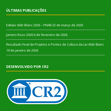
ÚLTIMAS PUBLICAÇÕES
Editais Aldir Blanc 2026 – PNAB
25 de março de 2026
Janeiro Roxo 2026
6 de fevereiro de 2026
Resultado Final de Projetos e Pontos de Cultura da Lei Aldir Blanc
19 de janeiro de 2026
DESENVOLVIDO POR CR2