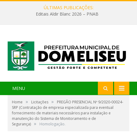
ÚLTIMAS PUBLICAÇÕES:
Editais Aldir Blanc 2026 – PNAB
MENU
»
»
Home
Licitações
PREGÃO PRESENCIAL Nº 9/2020-00024-
SRP (Contratação de empresa especializada para eventual
fornecimento de materiais necessários para instalação e
manutenção do Sistema de Monitoramento e de
»
Segurança)
Homologação.