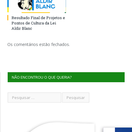
Resultado Final de Projetos e
Pontos de Cultura da Lei
Aldir Blanc
Os comentários estão fechados.
NÃO ENCONTROU O QUE QUERIA?