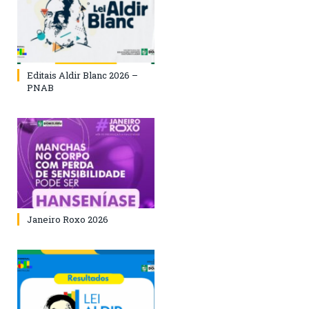
Editais Aldir Blanc 2026 –
PNAB
Janeiro Roxo 2026