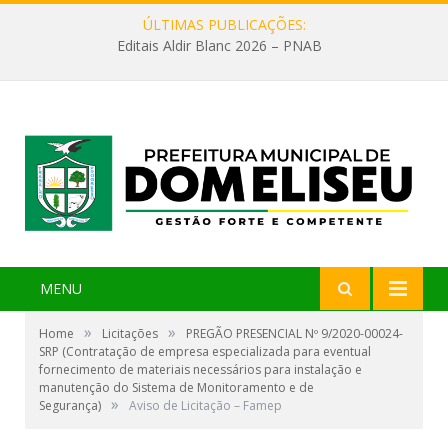
ÚLTIMAS PUBLICAÇÕES:
Editais Aldir Blanc 2026 – PNAB
MENU
»
»
Home
Licitações
PREGÃO PRESENCIAL Nº 9/2020-00024-
SRP (Contratação de empresa especializada para eventual
fornecimento de materiais necessários para instalação e
manutenção do Sistema de Monitoramento e de
»
Segurança)
Aviso de Licitação – Famep