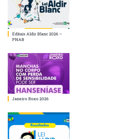
Editais Aldir Blanc 2026 –
PNAB
Janeiro Roxo 2026