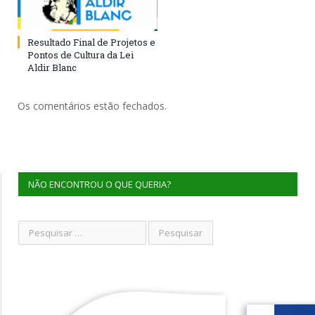
Resultado Final de Projetos e
Pontos de Cultura da Lei
Aldir Blanc
Os comentários estão fechados.
NÃO ENCONTROU O QUE QUERIA?